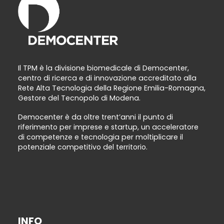
Il TPM è la divisione biomedicale di Democenter,
centro di ricerca e di innovazione accreditato alla
Rete Alta Tecnologia della Regione Emilia-Romagna,
Gestore del Tecnopolo di Modena.
Democenter è da oltre trent’anni il punto di
riferimento per imprese e startup, un acceleratore
di competenze e tecnologia per moltiplicare il
potenziale competitivo del territorio.
INFO