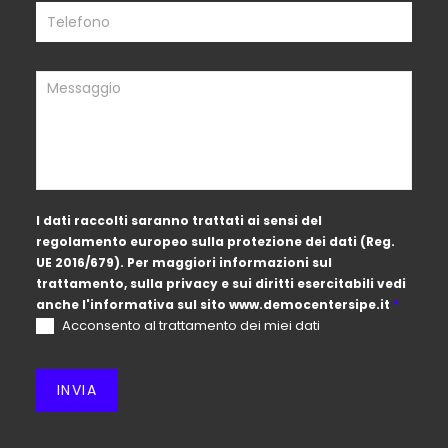
I dati raccolti saranno trattati ai sensi del
regolamento europeo sulla protezione dei dati (Reg.
UE 2016/679). Per maggiori informazioni sul
trattamento, sulla privacy e sui diritti esercitabili vedi
anche l'informativa sul sito
www.democentersipe.it
*
Acconsento al trattamento dei miei dati
INVIA