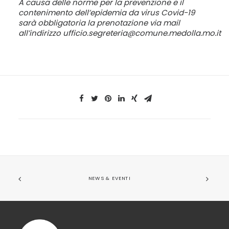
A causa delle norme per la prevenzione e il
contenimento dell’epidemia da virus Covid-19
sarà obbligatoria la prenotazione via mail
all’indirizzo
ufficio.segreteria@comune.medolla.mo.it
NEWS & EVENTI