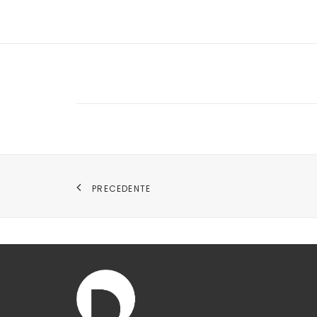
PRECEDENTE