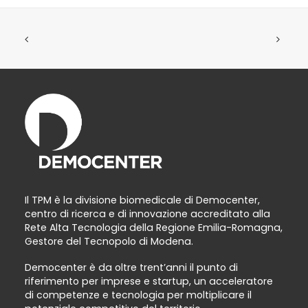
Il TPM è la divisione biomedicale di Democenter,
centro di ricerca e di innovazione accreditato alla
Rete Alta Tecnologia della Regione Emilia-Romagna,
Gestore del Tecnopolo di Modena.
Democenter è da oltre trent’anni il punto di
riferimento per imprese e startup, un acceleratore
di competenze e tecnologia per moltiplicare il