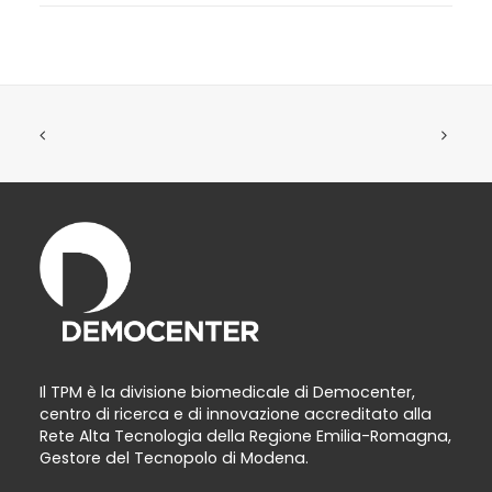
Il TPM è la divisione biomedicale di Democenter,
centro di ricerca e di innovazione accreditato alla
Rete Alta Tecnologia della Regione Emilia-Romagna,
Gestore del Tecnopolo di Modena.