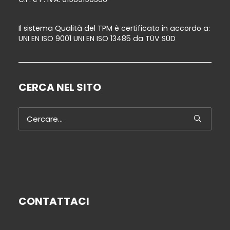
Il sistema Qualità del TPM è certificato in accordo a:
UNI EN ISO 9001 UNI EN ISO 13485 da TÜV SÜD
CERCA NEL SITO
CONTATTACI