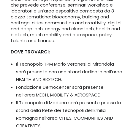
che prevede conferenze, seminari workshop e
laboratori e un’area espositiva composta da 8
piazze tematiche: bioeconomy, building and
heritage, cities communities and creativity, digital
and deeptech, energy and cleantech, health and
biotech, mech mobility and aerospace, policy
talents and finance.
DOVE TROVARCI:
Il Tecnopolo TPM Mario Veronesi di Mirandola
sarà presente con uno stand dedicato nell’area
HEALTH AND BIOTECH.
Fondazione Democenter sarà presente
nell’area MECH, MOBILITY & AEROSPACE.
Il Tecnopolo di Modena sarà presente presso lo
stand della Rete dei Tecnopoli dell’Emilia
Romagna nell’area CITIES, COMMUNITIES AND
CREATIVITY.