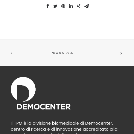
NEWS & EVENTI
Il TPM è la divisione biomedicale di Democenter,
centro di ricerca e di innovazione accreditato alla