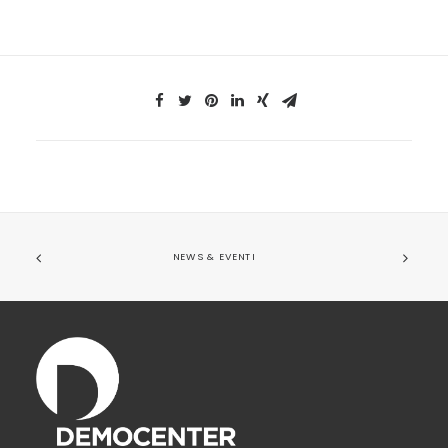
NEWS & EVENTI