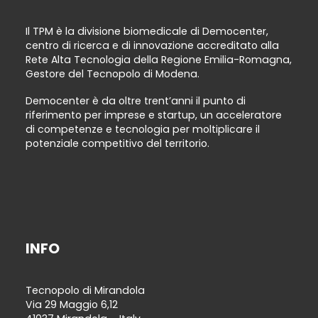
Il TPM è la divisione biomedicale di Democenter,
centro di ricerca e di innovazione accreditato alla
Rete Alta Tecnologia della Regione Emilia-Romagna,
Gestore del Tecnopolo di Modena.
Democenter è da oltre trent’anni il punto di
riferimento per imprese e startup, un acceleratore
di competenze e tecnologia per moltiplicare il
potenziale competitivo del territorio.
INFO
Tecnopolo di Mirandola
Via 29 Maggio 6,12