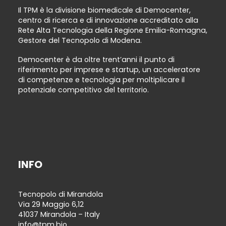
Il TPM è la divisione biomedicale di Democenter,
centro di ricerca e di innovazione accreditato alla
Rete Alta Tecnologia della Regione Emilia-Romagna,
Gestore del Tecnopolo di Modena.
Democenter è da oltre trent’anni il punto di
riferimento per imprese e startup, un acceleratore
di competenze e tecnologia per moltiplicare il
potenziale competitivo del territorio.
INFO
Tecnopolo di Mirandola
Via 29 Maggio 6,12
41037 Mirandola – Italy
info@tpm.bio