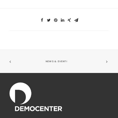
NEWS & EVENTI