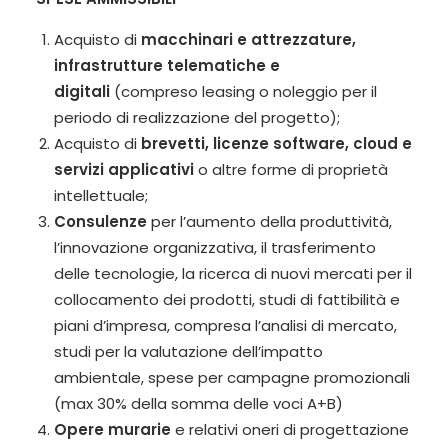
Acquisto di
macchinari e attrezzature,
infrastrutture telematiche e
digitali
(compreso leasing o noleggio per il
periodo di realizzazione del progetto);
Acquisto di
brevetti, licenze software, cloud e
servizi applicativi
o altre forme di proprietà
intellettuale;
Consulenze
per l’aumento della produttività,
l’innovazione organizzativa, il trasferimento
delle tecnologie, la ricerca di nuovi mercati per il
collocamento dei prodotti, studi di fattibilità e
piani d’impresa, compresa l’analisi di mercato,
studi per la valutazione dell’impatto
ambientale, spese per campagne promozionali
(max 30% della somma delle voci A+B)
Opere murarie
e relativi oneri di progettazione