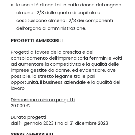
le società di capitali in cui le donne detengano
almeno i 2/3 delle quote di capitale e
costituiscano almeno i 2/3 dei componenti
dell’organo di amministrazione.
PROGETTI AMMISSIBILI
Progetti a favore della crescita e del
consolidamento dell’imprenditoria femminile volti
ad aumentare la competitività e la qualità delle
imprese gestite da donne, ed evidenziare, ove
possibile, lo stretto legame tra le pari
opportunità, il business aziendale e la qualità del
lavoro.
Dimensione minima progetti
20.000 €
Durata progetti
dal 1° gennaio 2023 fino al 31 dicembre 2023
SPESE AMMISSIBILI