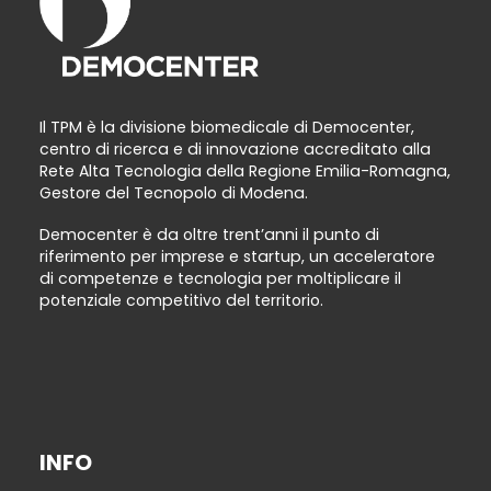
Il TPM è la divisione biomedicale di Democenter,
centro di ricerca e di innovazione accreditato alla
Rete Alta Tecnologia della Regione Emilia-Romagna,
Gestore del Tecnopolo di Modena.
Democenter è da oltre trent’anni il punto di
riferimento per imprese e startup, un acceleratore
di competenze e tecnologia per moltiplicare il
potenziale competitivo del territorio.
INFO