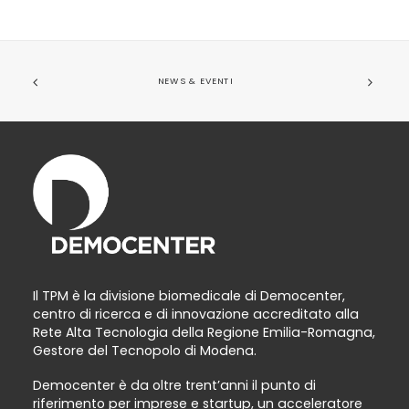
NEWS & EVENTI
Il TPM è la divisione biomedicale di Democenter,
centro di ricerca e di innovazione accreditato alla
Rete Alta Tecnologia della Regione Emilia-Romagna,
Gestore del Tecnopolo di Modena.
Democenter è da oltre trent’anni il punto di
riferimento per imprese e startup, un acceleratore