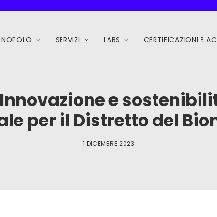
ECNOPOLO
SERVIZI
LABS
CERTIFICAZIONI E A
| Innovazione e sostenibili
ale per il Distretto del B
1 DICEMBRE 2023