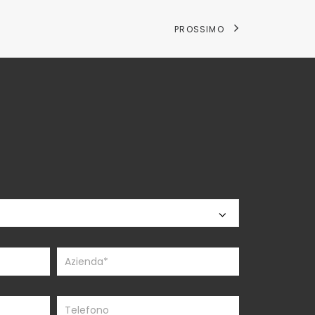
PROSSIMO