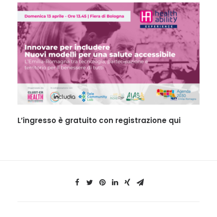
L’ingresso è gratuito con registrazione
qui