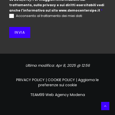
trattamento, sulla privacy e sui diritti esercitabili vedi
anche l'informativa sul sito
www.democentersipe.it
*
Acconsento al trattamento dei miei dati
INVIA
Ultima modifica:
Apr 8, 2025 @ 12:56
PRIVACY POLICY
|
COOKIE POLICY
|
Aggiorna le
preferenze sui cookie
TEAM99
Web Agency Modena