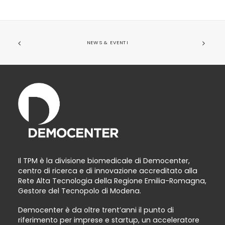
NEWS & EVENTI
Il TPM è la divisione biomedicale di Democenter,
centro di ricerca e di innovazione accreditato alla
Rete Alta Tecnologia della Regione Emilia-Romagna,
Gestore del Tecnopolo di Modena.
Democenter è da oltre trent’anni il punto di
riferimento per imprese e startup, un acceleratore