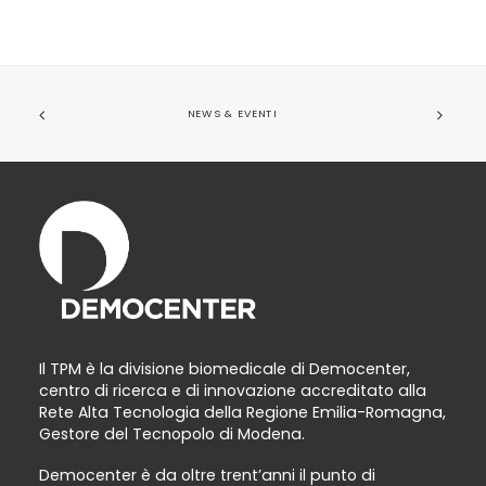
NEWS & EVENTI
Il TPM è la divisione biomedicale di Democenter,
centro di ricerca e di innovazione accreditato alla
Rete Alta Tecnologia della Regione Emilia-Romagna,
Gestore del Tecnopolo di Modena.
Democenter è da oltre trent’anni il punto di