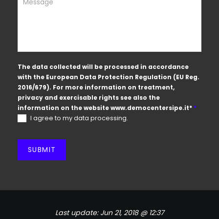
The data collected will be processed in accordance
with the European Data Protection Regulation (EU Reg.
2016/679). For more information on treatment,
privacy and exercisable rights see also the
information on the website
www.democentersipe.it
*
*
I agree to my data processing.
SUBMIT
Last update:
Jun 21, 2018 @ 12:37