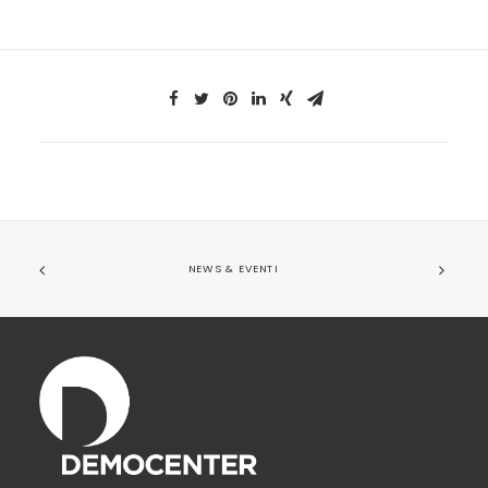
NEWS & EVENTI