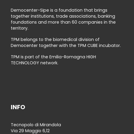
Democenter-Sipe is a foundation that brings
together institutions, trade associations, banking
foundations and more than 60 companies in the
territory.
TPM belongs to the biomedical division of
Democenter together with the TPM CUBE incubator.
TPM is part of the Emilia-Romagna HIGH
TECHNOLOGY network.
INFO
Tecnopolo di Mirandola
Via 29 Maggio 6,12