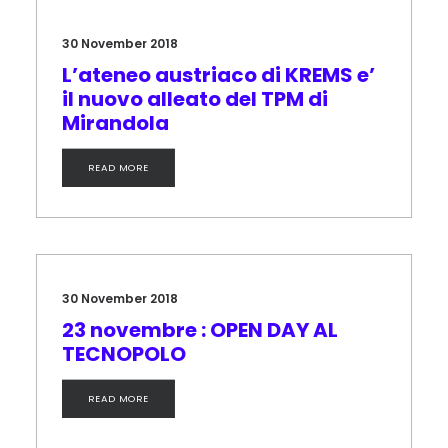
30 November 2018
L’ateneo austriaco di KREMS e’
il nuovo alleato del TPM di
Mirandola
READ MORE
30 November 2018
23 novembre : OPEN DAY AL
TECNOPOLO
READ MORE