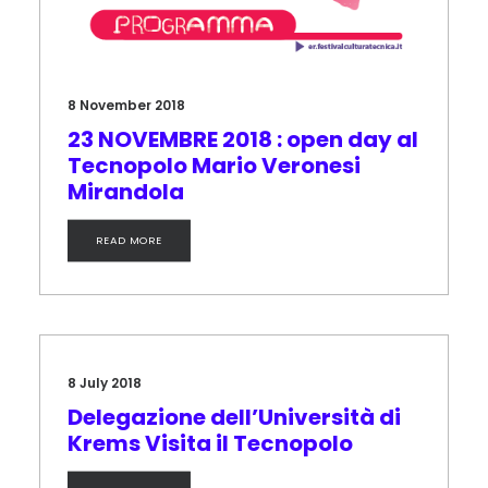
8 November 2018
23 NOVEMBRE 2018 : open day al
Tecnopolo Mario Veronesi
Mirandola
READ MORE
8 July 2018
Delegazione dell’Università di
Krems Visita il Tecnopolo