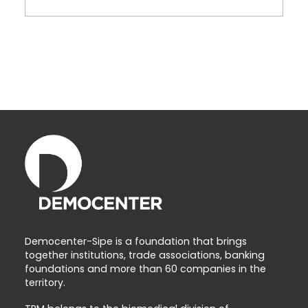
Democenter-Sipe is a foundation that brings
together institutions, trade associations, banking
foundations and more than 60 companies in the
territory.