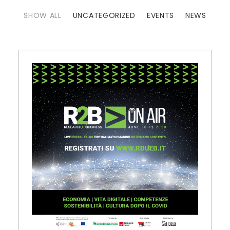
SHOW ALL
UNCATEGORIZED
EVENTS
NEWS