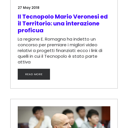
27 May 2018
Il Tecnopolo Mario Veronesi ed
il Territorio: una interazione
proficua
La regione E. Romagna ha indetto un
concorso per premiare i migliori video
relativi a progetti finanziati: ecco i link di
quelli in cui il Tecnopolo è stato parte
attiva
READ MORE