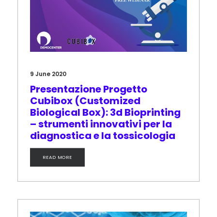
9 June 2020
Presentazione Progetto
Cubibox (Customized
Biological Box): 3d Bioprinting
– strumenti innovativi per la
diagnostica e la tossicologia
READ MORE