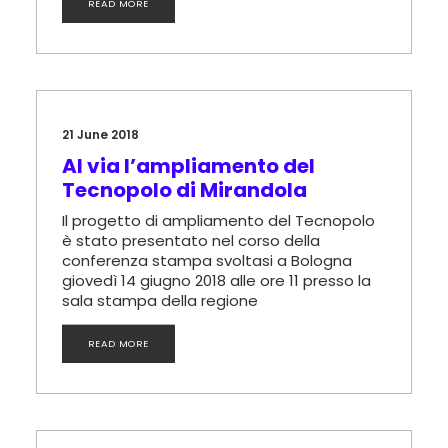
READ MORE
21 June 2018
Al via l’ampliamento del
Tecnopolo di Mirandola
Il progetto di ampliamento del Tecnopolo
è stato presentato nel corso della
conferenza stampa svoltasi a Bologna
giovedì 14 giugno 2018 alle ore 11 presso la
sala stampa della regione
READ MORE